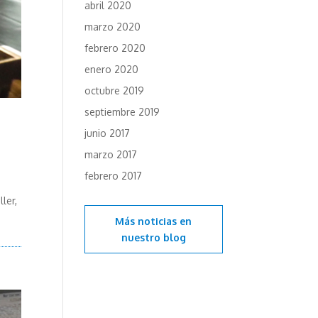
abril 2020
marzo 2020
febrero 2020
enero 2020
octubre 2019
septiembre 2019
junio 2017
marzo 2017
febrero 2017
ler,
Más noticias en
nuestro blog