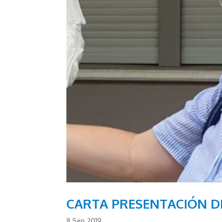
CARTA PRESENTACIÓN D
8 Sep 2019