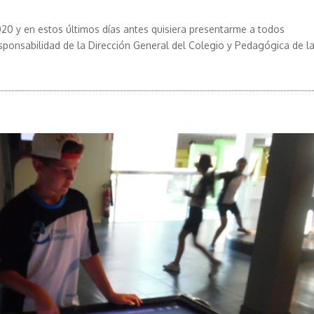
2020 y en estos últimos días antes quisiera presentarme a todos
esponsabilidad de la Dirección General del Colegio y Pedagógica de l