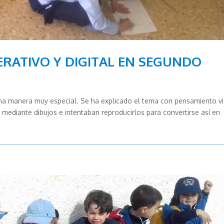
ERATIVO Y DIGITAL EN SEGUNDO
na manera muy especial. Se ha explicado el tema con pensamiento vi
mediante dibujos e intentaban reproducirlos para convertirse así en