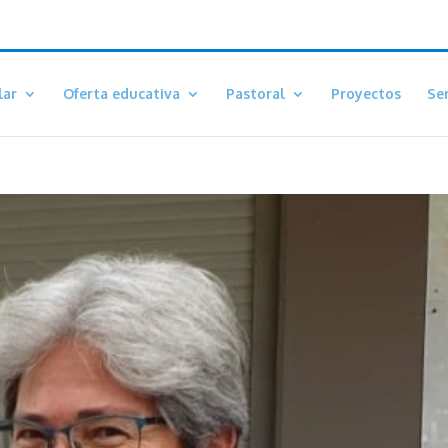
lar
Oferta educativa
Pastoral
Proyectos
Ser