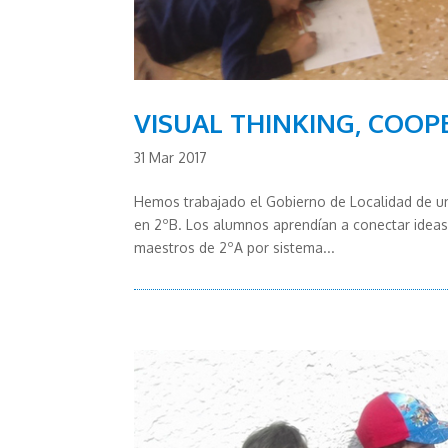
VISUAL THINKING, COOP
31 Mar 2017
Hemos trabajado el Gobierno de Localidad de u
en 2ºB. Los alumnos aprendían a conectar ideas 
maestros de 2ºA por sistema...