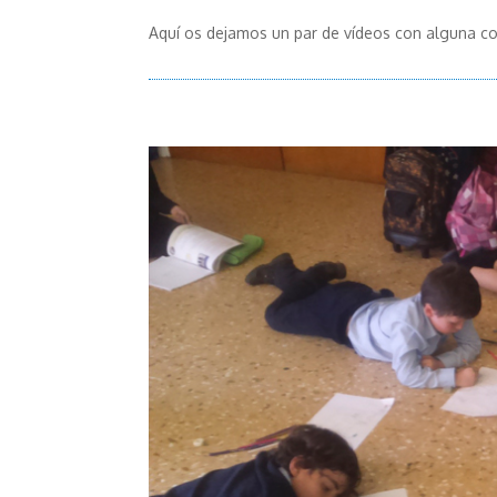
Aquí os dejamos un par de vídeos con alguna co