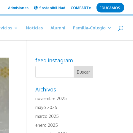
Admisiones
Sostenibilidad
COMPARTe
EDUCAMOS
vicios
Noticias
Alumni
Familia-Colegio
feed instagram
Archivos
noviembre 2025
mayo 2025
marzo 2025
enero 2025