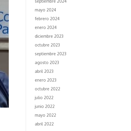
septiembre 2024
mayo 2024
febrero 2024
enero 2024
diciembre 2023
octubre 2023
septiembre 2023
agosto 2023
abril 2023
enero 2023
octubre 2022
julio 2022
junio 2022
mayo 2022
abril 2022