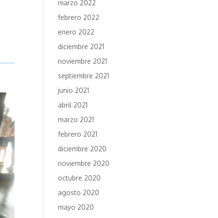
marzo 2022
febrero 2022
a
enero 2022
diciembre 2021
noviembre 2021
septiembre 2021
junio 2021
abril 2021
marzo 2021
febrero 2021
diciembre 2020
noviembre 2020
octubre 2020
agosto 2020
mayo 2020