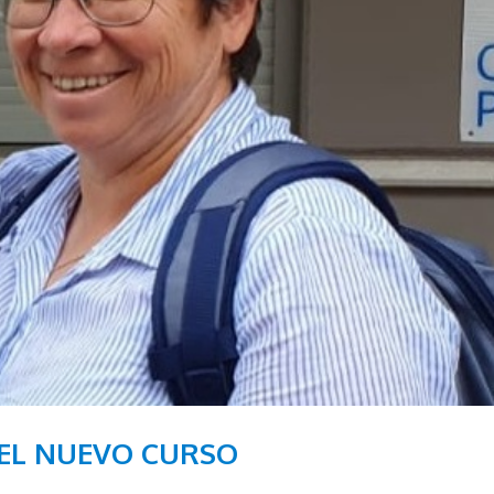
EL NUEVO CURSO