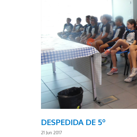
DESPEDIDA DE 5º
21 Jun 2017