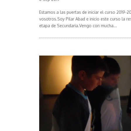
Estamos a las puertas de iniciar el curso 2019-
vosotros.Soy Pilar Abad e inicio este curso la r
etapa de Secundaria.Vengo con mucha...