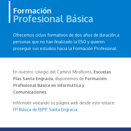
Formación
Profesional Básica
Ofrecemos ciclos formativos de dos años de duración a
personas que no han finalizado la ESO y quieren
proseguir sus estudios hacia la Formación Profesional.
En nuestro colegio del Camino Miraflores,
Escuelas
Pías Santa Engracia
, disponemos de
Formación
Profesional Básica en Informática y
Comunicaciones
.
Infórmate visitando su página web desde este enlace:
FP Básica de EEPP Santa Engracia
.