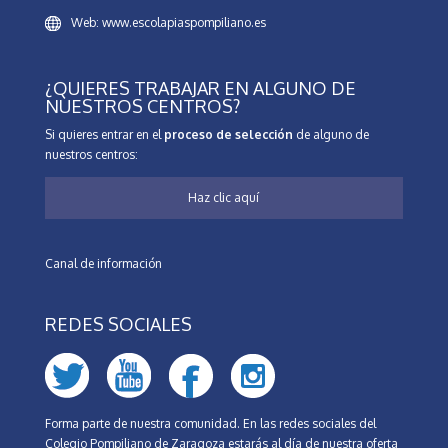
Web: www.escolapiaspompiliano.es
¿QUIERES TRABAJAR EN ALGUNO DE
NUESTROS CENTROS?
Si quieres entrar en el
proceso de selección
de alguno de
nuestros centros:
Haz clic aquí
Canal de información
REDES SOCIALES
Forma parte de nuestra comunidad. En las redes sociales del
Colegio Pompiliano de Zaragoza estarás al día de nuestra oferta