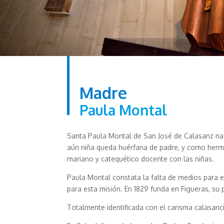
Madre
Paula Montal
Santa Paula Montal de San José de Calasanz naci
aún niña queda huérfana de padre, y como herma
mariano y catequético docente con las niñas.
Paula Montal constata la falta de medios para 
para esta misión. En 1829 funda en Figueras, su 
Totalmente identificada con el carisma calasanci