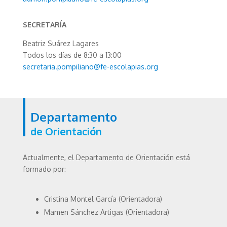
SECRETARÍA
Beatriz Suárez Lagares
Todos los días de 8:30 a 13:00
secretaria.pompiliano@fe-escolapias.org
Departamento
de Orientación
Actualmente, el Departamento de Orientación está
formado por:
Cristina Montel García (Orientadora)
Mamen Sánchez Artigas (Orientadora)