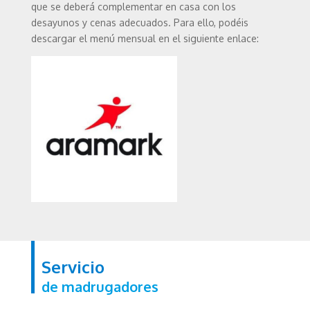
que se deberá complementar en casa con los
desayunos y cenas adecuados. Para ello, podéis
descargar el menú mensual en el siguiente enlace:
Servicio
de madrugadores