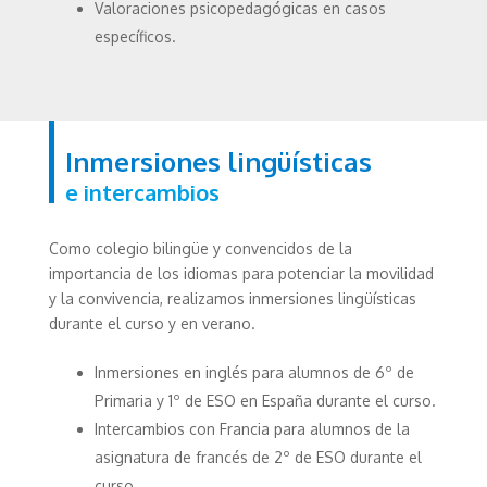
Valoraciones psicopedagógicas en casos
específicos.
Inmersiones lingüísticas
e intercambios
Como colegio bilingüe y convencidos de la
importancia de los idiomas para potenciar la movilidad
y la convivencia, realizamos inmersiones lingüísticas
durante el curso y en verano.
Inmersiones en inglés para alumnos de 6º de
Primaria y 1º de ESO en España durante el curso.
Intercambios con Francia para alumnos de la
asignatura de francés de 2º de ESO durante el
curso.