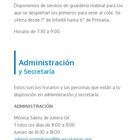
Disponemos de servicio de guardería matinal para los
que se despiertan los primeros para venir al cole. Se
oferta desde 1º de Infantil hasta 6º de Primaria.
Horario de 7:30 a 9:00.
Administración
y Secretaría
Estos son los horarios y las personas que están a tu
disposición en administración y secretaría.
ADMINISTRACIÓN
Mónica Sáenz de Jubera Gil
Todos los días de 8:00 a 11:00
Jueves de 16:30 a 18:00
admon.pompiliano@fe-escolapias.org