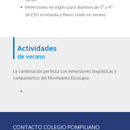
Inmersiones en inglés para alumnos de 3º y 4º
de ESO en Irlanda y Reino Unido en verano.
Actividades
de verano
La combinación perfecta con inmersiones lingüísticas y
campamentos del Movimiento Escolapia.
CONTACTO COLEGIO POMPILIANO