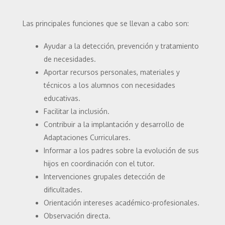
Las principales funciones que se llevan a cabo son:
Ayudar a la detección, prevención y tratamiento
de necesidades.
Aportar recursos personales, materiales y
técnicos a los alumnos con necesidades
educativas.
Facilitar la inclusión.
Contribuir a la implantación y desarrollo de
Adaptaciones Curriculares.
Informar a los padres sobre la evolución de sus
hijos en coordinación con el tutor.
Intervenciones grupales detección de
dificultades.
Orientación intereses académico-profesionales.
Observación directa.