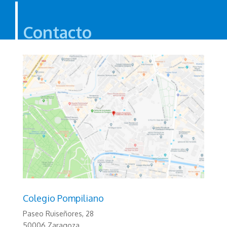
Contacto
Colegio Pompiliano
Paseo Ruiseñores, 28
50006 Zaragoza