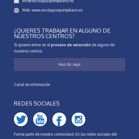
info@escolapiaspompiliano.es
Web: www.escolapiaspompiliano.es
¿QUIERES TRABAJAR EN ALGUNO DE
NUESTROS CENTROS?
Si quieres entrar en el
proceso de selección
de alguno de
nuestros centros:
Haz clic aquí
Canal de información
REDES SOCIALES
Forma parte de nuestra comunidad. En las redes sociales del