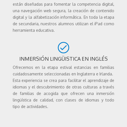
están diseñadas para fomentar la competencia digital,
una navegación web segura, la creación de contenido
digital y la alfabetización informática. En toda la etapa
de secundaria, nuestros alumnos utilizan el iPad como
herramienta educativa.
INMERSIÓN LINGÜISTICA EN INGLÉS
Ofrecemos en la etapa estival estancias en familias
cuidadosamente seleccionadas en Inglaterra e Irlanda.
Esta experiencia se crea para facilitar el aprendizaje de
idiomas y el descubrimiento de otras culturas a través
de familias de acogida que ofrecen una inmersión
lingüística de calidad, con clases de idiomas y todo
tipo de actividades.