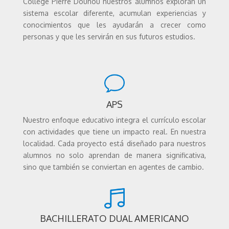
Collège Pierre Dounou nuestros alumnos exploran un
sistema escolar diferente, acumulan experiencias y
conocimientos que les ayudarán a crecer como
personas y que les servirán en sus futuros estudios.
APS
Nuestro enfoque educativo integra el currículo escolar
con actividades que tiene un impacto real. En nuestra
localidad. Cada proyecto está diseñado para nuestros
alumnos no solo aprendan de manera significativa,
sino que también se conviertan en agentes de cambio.
BACHILLERATO DUAL AMERICANO