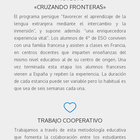
«CRUZANDO FRONTERAS»
El programa persigue “favorecer el aprendizaje de la
lengua extranjera mediante el intercambio y la
inmersión”, y supone además “una enriquecedora
experiencia vital”. Los alumnos de 4º de ESO conviven
con una familia francesa y asisten a clases en Francia,
en centros docentes que imparten enseñanzas del
mismo nivel educativo al de su centro de origen. Una
vez terminada esta etapa los alumnos franceses
vienen a España y repiten la experiencia. La duración
de cada estancia puede ser variable pero lo habitual es
que sea de seis semanas cada una.
TRABAJO COOPERATIVO
Trabajamos a través de esta metodología educativa
que fomenta la colaboración entre los estudiantes