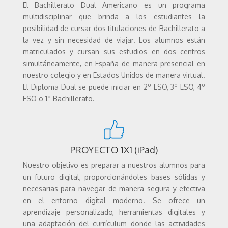
El Bachillerato Dual Americano es un programa
multidisciplinar que brinda a los estudiantes la
posibilidad de cursar dos titulaciones de Bachillerato a
la vez y sin necesidad de viajar. Los alumnos están
matriculados y cursan sus estudios en dos centros
simultáneamente, en España de manera presencial en
nuestro colegio y en Estados Unidos de manera virtual.
El Diploma Dual se puede iniciar en 2º ESO, 3º ESO, 4º
ESO o 1º Bachillerato.
PROYECTO 1X1 (iPad)
Nuestro objetivo es preparar a nuestros alumnos para
un futuro digital, proporcionándoles bases sólidas y
necesarias para navegar de manera segura y efectiva
en el entorno digital moderno. Se ofrece un
aprendizaje personalizado, herramientas digitales y
una adaptación del currículum donde las actividades