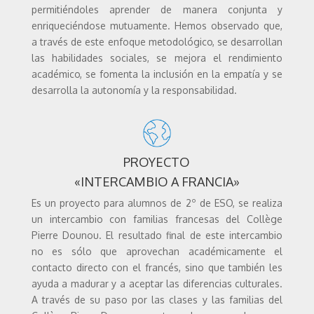
permitiéndoles aprender de manera conjunta y
enriqueciéndose mutuamente. Hemos observado que,
a través de este enfoque metodológico, se desarrollan
las habilidades sociales, se mejora el rendimiento
académico, se fomenta la inclusión en la empatía y se
desarrolla la autonomía y la responsabilidad.
PROYECTO
«INTERCAMBIO A FRANCIA»
Es un proyecto para alumnos de 2º de ESO, se realiza
un intercambio con familias francesas del Collège
Pierre Dounou.
El resultado final de este intercambio
no es sólo que aprovechan académicamente el
contacto directo con el francés, sino que también les
ayuda a madurar y a aceptar las diferencias culturales.
A través de su paso por las clases y las familias del