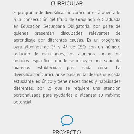
CURRICULAR
El programa de diversificación curricular está orientado
a la consecución del título de Graduado o Graduada
en Educación Secundaria Obligatoria, por parte de
quienes presenten dificultades relevantes de
aprendizaje por diferentes causas.
Es un programa
para alumnos de 3º y 4º de ESO con un número
reducido de estudiantes, los alumnos cursan los
ámbitos específicos dónde se incluyen una serie de
materias establecidas para cada curso.
La
diversificación curricular se basa en la idea de que cada
estudiante es único y tiene necesidades y habilidades
diferentes, por lo que se requiere una atención
personalizada para ayudarles a alcanzar su máximo
potencial.
PROYECTO