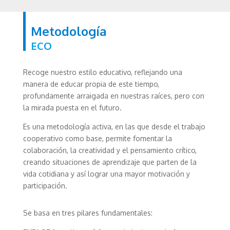
Metodología
ECO
Recoge nuestro estilo educativo, reflejando una
manera de educar propia de este tiempo,
profundamente arraigada en nuestras raíces, pero con
la mirada puesta en el futuro.
Es una metodología activa, en las que desde el trabajo
cooperativo como base, permite fomentar la
colaboración, la creatividad y el pensamiento crítico,
creando situaciones de aprendizaje que parten de la
vida cotidiana y así lograr una mayor motivación y
participación.
Se basa en tres pilares fundamentales: