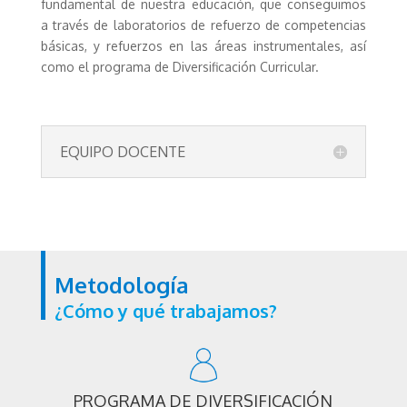
fundamental de nuestra educación, que conseguimos
a través de laboratorios de refuerzo de competencias
básicas, y refuerzos en las áreas instrumentales, así
como el programa de Diversificación Curricular.
EQUIPO DOCENTE
Metodología
¿Cómo y qué trabajamos?
PROGRAMA DE DIVERSIFICACIÓN