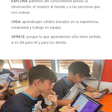
EXPLORA
: partimos del conocimiento previo, la
observación, el respeto al mundo y a las personas que
nos rodean.
CREA
: aprendizajes sólidos basados en la experiencia,
creatividad y trabajo en equipo.
OFRECE
: porque lo que aprendemos sólo tiene sentido
si es útil para mí y para los demás.