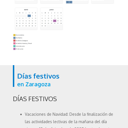
Días festivos
en Zaragoza
DÍAS FESTIVOS
Vacaciones de Navidad: Desde la finalización de
las actividades lectivas de la mañana del día