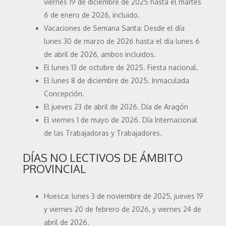
viernes 19 de diciembre de 2025 hasta el martes
6 de enero de 2026, incluido.
Vacaciones de Semana Santa: Desde el día
lunes 30 de marzo de 2026 hasta el día lunes 6
de abril de 2026, ambos incluidos.
El lunes 13 de octubre de 2025. Fiesta nacional.
El lunes 8 de diciembre de 2025. Inmaculada
Concepción.
El jueves 23 de abril de 2026. Día de Aragón
El viernes 1 de mayo de 2026. Día Internacional
de las Trabajadoras y Trabajadores.
DÍAS NO LECTIVOS DE ÁMBITO
PROVINCIAL
Huesca: lunes 3 de noviembre de 2025, jueves 19
y viernes 20 de febrero de 2026, y viernes 24 de
abril de 2026.