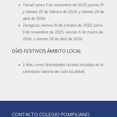
Teruel: lunes 3 de noviembre de 2025; jueves 19
y viernes 20 de febrero de 2026, y viernes 24 de
abril de 2026.
Zaragoza: viernes 10 de octubre de 2025; lunes
3 de noviembre de 2025, viernes 6 de marzo de
2026, y viernes 24 de abril de 2026.
DÍAS FESTIVOS ÁMBITO LOCAL
2 días, como festividades locales incluidas en el
calendario laboral de cada localidad.
CONTACTO COLEGIO POMPILIANO