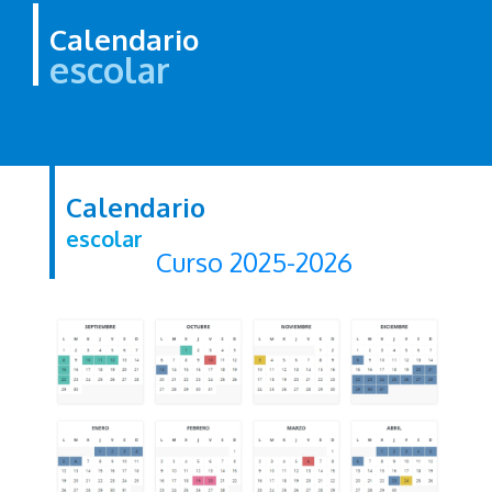
Calendario
escolar
Calendario
escolar
Curso 2025-2026