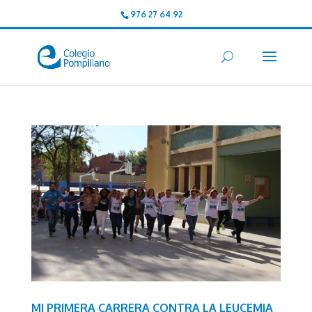
976 27 64 92
MI PRIMERA CARRERA CONTRA LA LEUCEMIA