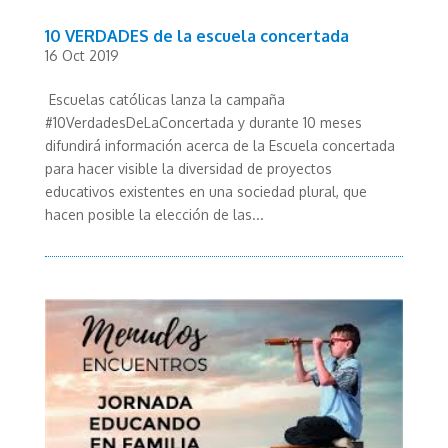
10 VERDADES de la escuela concertada
16 Oct 2019
Escuelas católicas lanza la campaña
#10VerdadesDeLaConcertada y durante 10 meses
difundirá información acerca de la Escuela concertada
para hacer visible la diversidad de proyectos
educativos existentes en una sociedad plural, que
hacen posible la elección de las...