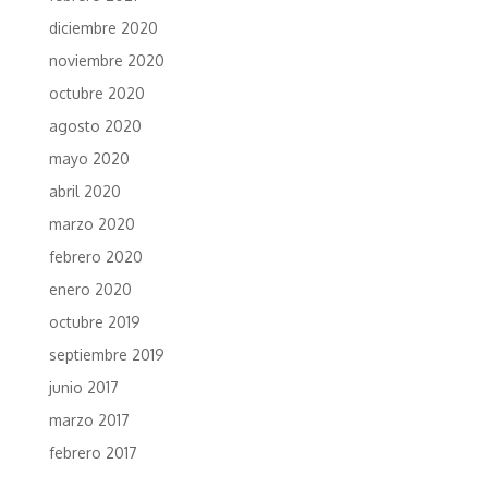
diciembre 2020
noviembre 2020
octubre 2020
agosto 2020
mayo 2020
abril 2020
marzo 2020
febrero 2020
enero 2020
octubre 2019
septiembre 2019
junio 2017
marzo 2017
febrero 2017