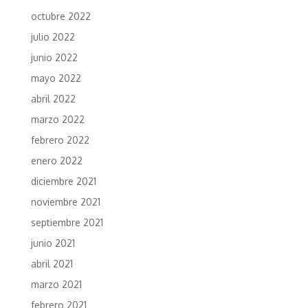
octubre 2022
julio 2022
junio 2022
mayo 2022
abril 2022
marzo 2022
febrero 2022
enero 2022
diciembre 2021
noviembre 2021
septiembre 2021
junio 2021
abril 2021
marzo 2021
febrero 2021