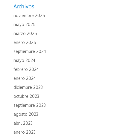
Archivos
noviembre 2025
mayo 2025
marzo 2025
enero 2025
septiembre 2024
mayo 2024
febrero 2024
enero 2024
diciembre 2023
octubre 2023
septiembre 2023
agosto 2023
abril 2023
enero 2023