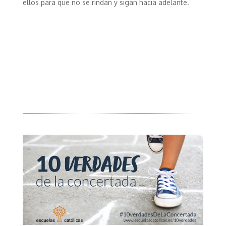
ellos para que no se rindan y sigan hacia adelante.