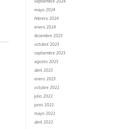
septiembre 2024
mayo 2024
febrero 2024
enero 2024
diciembre 2023
octubre 2023
septiembre 2023
agosto 2023
abril 2023
enero 2023
octubre 2022
julio 2022
junio 2022
mayo 2022
abril 2022