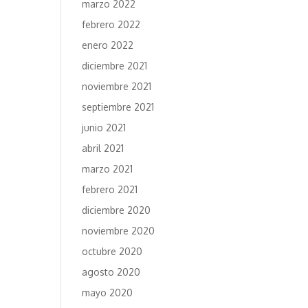
marzo 2022
febrero 2022
enero 2022
diciembre 2021
noviembre 2021
septiembre 2021
junio 2021
abril 2021
marzo 2021
febrero 2021
diciembre 2020
noviembre 2020
octubre 2020
agosto 2020
mayo 2020