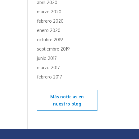
abril 2020
marzo 2020
febrero 2020
enero 2020
octubre 2019
septiembre 2019
junio 2017
marzo 2017
febrero 2017
Más noticias en
nuestro blog