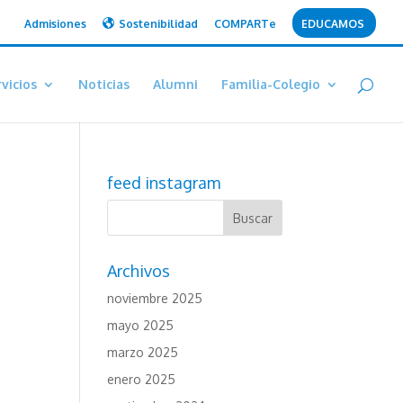
Admisiones
Sostenibilidad
COMPARTe
EDUCAMOS
vicios
Noticias
Alumni
Familia-Colegio
feed instagram
Archivos
noviembre 2025
mayo 2025
marzo 2025
enero 2025