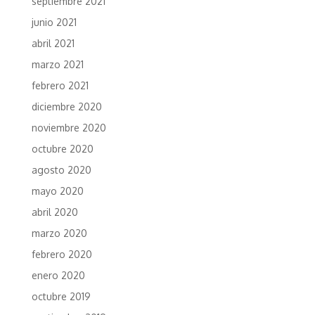
septiembre 2021
junio 2021
abril 2021
marzo 2021
febrero 2021
diciembre 2020
noviembre 2020
octubre 2020
agosto 2020
mayo 2020
abril 2020
marzo 2020
febrero 2020
enero 2020
octubre 2019