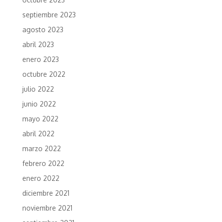
septiembre 2023
agosto 2023
abril 2023
enero 2023
octubre 2022
julio 2022
junio 2022
mayo 2022
abril 2022
marzo 2022
febrero 2022
enero 2022
diciembre 2021
noviembre 2021