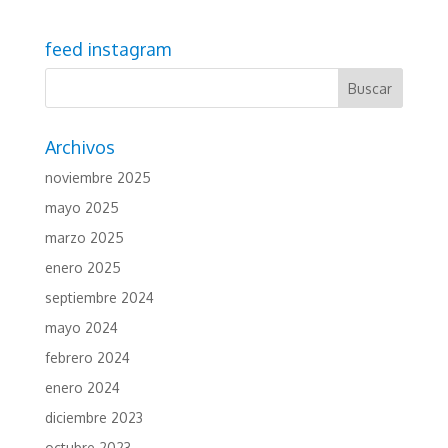
feed instagram
Archivos
noviembre 2025
mayo 2025
marzo 2025
enero 2025
septiembre 2024
mayo 2024
febrero 2024
enero 2024
diciembre 2023
octubre 2023