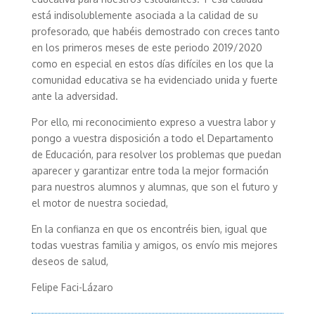
está indisolublemente asociada a la calidad de su
profesorado, que habéis demostrado con creces tanto
en los primeros meses de este periodo 2019/2020
como en especial en estos días difíciles en los que la
comunidad educativa se ha evidenciado unida y fuerte
ante la adversidad.
Por ello, mi reconocimiento expreso a vuestra labor y
pongo a vuestra disposición a todo el Departamento
de Educación, para resolver los problemas que puedan
aparecer y garantizar entre toda la mejor formación
para nuestros alumnos y alumnas, que son el futuro y
el motor de nuestra sociedad,
En la confianza en que os encontréis bien, igual que
todas vuestras familia y amigos, os envío mis mejores
deseos de salud,
Felipe Faci-Lázaro