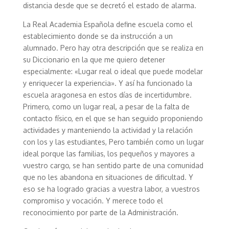
distancia desde que se decretó el estado de alarma.
La Real Academia Española define escuela como el
establecimiento donde se da instrucción a un
alumnado. Pero hay otra descripción que se realiza en
su Diccionario en la que me quiero detener
especialmente: «Lugar real o ideal que puede modelar
y enriquecer la experiencia». Y así ha funcionado la
escuela aragonesa en estos días de incertidumbre.
Primero, como un lugar real, a pesar de la falta de
contacto físico, en el que se han seguido proponiendo
actividades y manteniendo la actividad y la relación
con los y las estudiantes, Pero también como un lugar
ideal porque las familias, los pequeños y mayores a
vuestro cargo, se han sentido parte de una comunidad
que no les abandona en situaciones de dificultad. Y
eso se ha logrado gracias a vuestra labor, a vuestros
compromiso y vocación. Y merece todo el
reconocimiento por parte de la Administración.