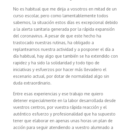
No es habitual que me dirija a vosotros en mitad de un
curso escolar, pero como lamentablemente todos
sabemos, la situación estos días es excepcional debido
a la alerta sanitaria generada por la rápida expansión
del coronavirus. A pesar de que este hecho ha
trastocado nuestras rutinas, ha obligado a
replantearnos nuestra actividad y a posponer el día a
día habitual, hay algo que también se ha extendido con
rapidez y ha sido la solidaridad y todo tipo de
iniciativas y esfuerzos por hacer más llevadero el
escenario actual, por dotar de normalidad algo sin
duda extraordinario.
Entre esas experiencias y ese trabajo me quiero
detener especialmente en la labor desarrollada desde
vuestros centros, por vuestra rápida reacción y el
auténtico esfuerzo y profesionalidad que ha supuesto
tener que elaborar en apenas unas horas un plan de
acción para seguir atendiendo a vuestro alumnado a