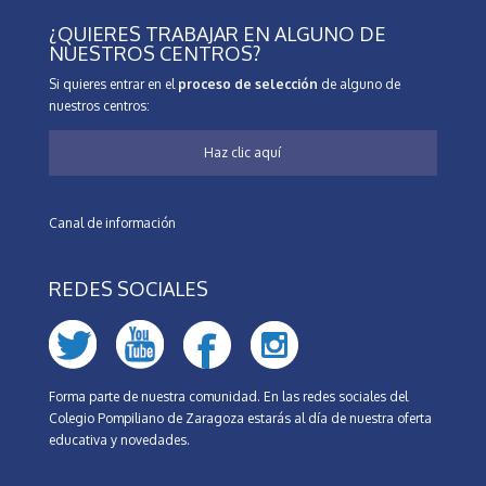
¿QUIERES TRABAJAR EN ALGUNO DE
NUESTROS CENTROS?
Si quieres entrar en el
proceso de selección
de alguno de
nuestros centros:
Haz clic aquí
Canal de información
REDES SOCIALES
Forma parte de nuestra comunidad. En las redes sociales del
Colegio Pompiliano de Zaragoza estarás al día de nuestra oferta
educativa y novedades.