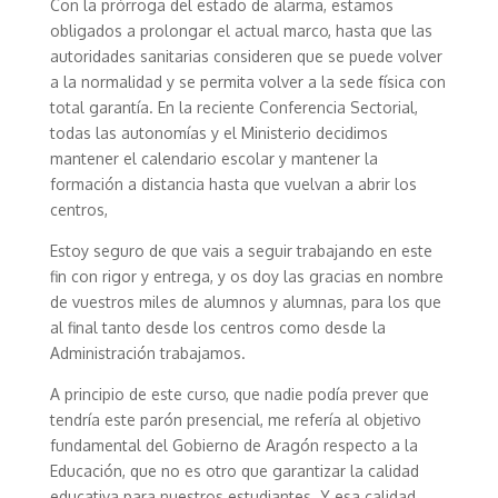
Con la prórroga del estado de alarma, estamos
obligados a prolongar el actual marco, hasta que las
autoridades sanitarias consideren que se puede volver
a la normalidad y se permita volver a la sede física con
total garantía. En la reciente Conferencia Sectorial,
todas las autonomías y el Ministerio decidimos
mantener el calendario escolar y mantener la
formación a distancia hasta que vuelvan a abrir los
centros,
Estoy seguro de que vais a seguir trabajando en este
fin con rigor y entrega, y os doy las gracias en nombre
de vuestros miles de alumnos y alumnas, para los que
al final tanto desde los centros como desde la
Administración trabajamos.
A principio de este curso, que nadie podía prever que
tendría este parón presencial, me refería al objetivo
fundamental del Gobierno de Aragón respecto a la
Educación, que no es otro que garantizar la calidad
educativa para nuestros estudiantes. Y esa calidad