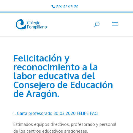
976 27 64 92
Felicitación y
reconocimiento a la
labor educativa del
Consejero de Educación
de Aragón.
1. Carta profesorado 30.03.2020 FELIPE FACI
Estimados equipos directivos, profesorado y personal
de los centros educativos aragoneses,