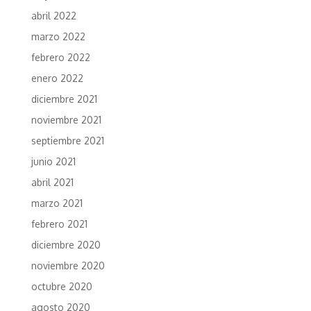
abril 2022
marzo 2022
febrero 2022
enero 2022
diciembre 2021
noviembre 2021
septiembre 2021
junio 2021
abril 2021
marzo 2021
febrero 2021
diciembre 2020
noviembre 2020
octubre 2020
agosto 2020