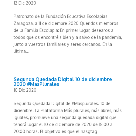
12 Dic 2020
Patronato de la Fundación Educativa Escolapias
Zaragoza, a 11 de diciembre 2020 Queridos miembros
de la Familia Escolapia: En primer lugar, desearos a
todos que os encontréis bien y a salvo de la pandemia,
junto a vuestros familiares y seres cercanos. En la
última...
Segunda Quedada Digital 10 de diciembre
2020 #MasPlurales
10 Dic 2020
Segunda Quedada Digital de #Masplurales. 10 de
diciembre. La Plataforma Más plurales, más libres, más
iguales, promueve una segunda quedada digital que
tendrá lugar el 10 de diciembre de 2020 de 18:00 a
20:00 horas. El objetivo es que el hasgtag