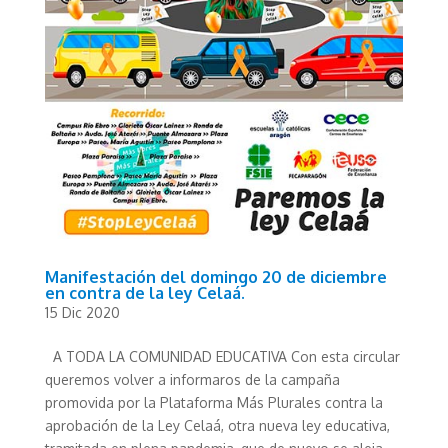
Manifestación del domingo 20 de diciembre
en contra de la ley Celaá.
15 Dic 2020
A TODA LA COMUNIDAD EDUCATIVA Con esta circular
queremos volver a informaros de la campaña
promovida por la Plataforma Más Plurales contra la
aprobación de la Ley Celaá, otra nueva ley educativa,