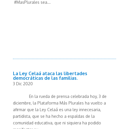
#MasPlurales sea...
La Ley Celaá ataca las libertades
democráticas de las familias.
3 Dic 2020
En la rueda de prensa celebrada hoy, 3 de
diciembre, la Plataforma Más Plurales ha vuelto a
afirmar que la Ley Celaá es una ley innecesaria,
partidista, que se ha hecho a espaldas de la
comunidad educativa, que ni siquiera ha podido