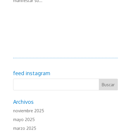
manifestar su...
feed instagram
Archivos
noviembre 2025
mayo 2025
marzo 2025