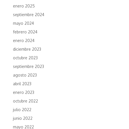
enero 2025
septiembre 2024
mayo 2024
febrero 2024
enero 2024
diciembre 2023
octubre 2023
septiembre 2023
agosto 2023
abril 2023
enero 2023
octubre 2022
julio 2022
junio 2022
mayo 2022