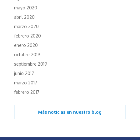
mayo 2020
abril 2020
marzo 2020
febrero 2020
enero 2020
octubre 2019
septiembre 2019
junio 2017
marzo 2017
febrero 2017
Más noticias en
nuestro blog