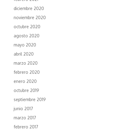
diciembre 2020
noviembre 2020
octubre 2020
agosto 2020
mayo 2020
abril 2020
marzo 2020
febrero 2020
enero 2020
octubre 2019
septiembre 2019
junio 2017
marzo 2017
febrero 2017