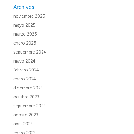
Archivos
noviembre 2025
mayo 2025
marzo 2025
enero 2025
septiembre 2024
mayo 2024
febrero 2024
enero 2024
diciembre 2023
octubre 2023
septiembre 2023
agosto 2023
abril 2023
enero 2023