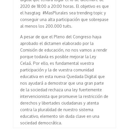
2020 de 18:00 a 20:00 horas. El objetivo es que
el hasgtag #MasPlurales sea trending topic y
conseguir una alta participación que sobrepase
al menos los 200.000 tuits.
A pesar de que el Pleno del Congreso haya
aprobado el dictamen elaborado por la
Comisión de educación, no nos vamos a rendir
porque todavía es posible mejorar la Ley
Celaá. Por ello, es fundamental vuestra
participación y la de vuestra comunidad
educativa en esta nueva Quedada Digital que
nos ayudará a demostrar que una gran parte
de la sociedad rechaza una ley fuertemente
intervencionista que promueve la restricción de
derechos y libertades ciudadanas y atenta
contra la pluralidad de nuestro sistema
educativo, elemento sin duda clave en una
sociedad democrática.