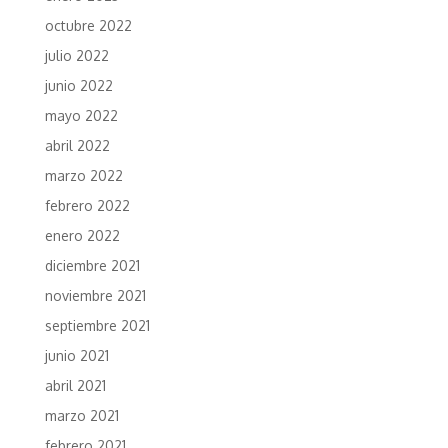
octubre 2022
julio 2022
junio 2022
mayo 2022
abril 2022
marzo 2022
febrero 2022
enero 2022
diciembre 2021
noviembre 2021
septiembre 2021
junio 2021
abril 2021
marzo 2021
febrero 2021