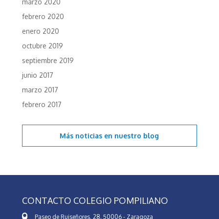
marzo 2020
febrero 2020
enero 2020
octubre 2019
septiembre 2019
junio 2017
marzo 2017
febrero 2017
Más noticias en
nuestro blog
CONTACTO COLEGIO POMPILIANO
Paseo de Ruiseñores, 28. 50006 - Zaragoza