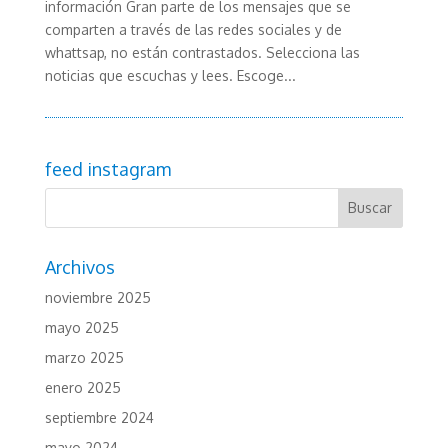
información Gran parte de los mensajes que se
comparten a través de las redes sociales y de
whattsap, no están contrastados. Selecciona las
noticias que escuchas y lees. Escoge...
feed instagram
Archivos
noviembre 2025
mayo 2025
marzo 2025
enero 2025
septiembre 2024
mayo 2024