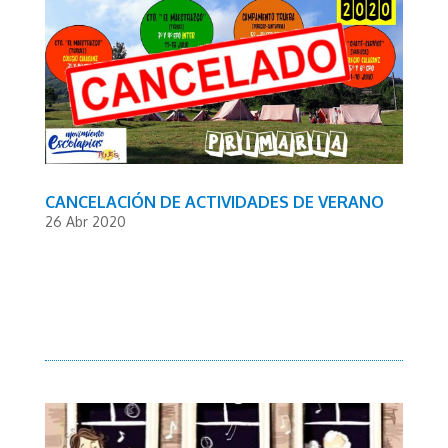
CANCELACIÓN DE ACTIVIDADES DE VERANO
26 Abr 2020