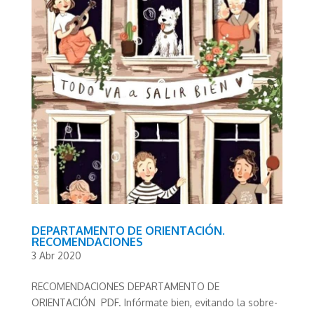
DEPARTAMENTO DE ORIENTACIÓN.
RECOMENDACIONES
3 Abr 2020
RECOMENDACIONES DEPARTAMENTO DE
ORIENTACIÓN PDF. Infórmate bien, evitando la sobre-