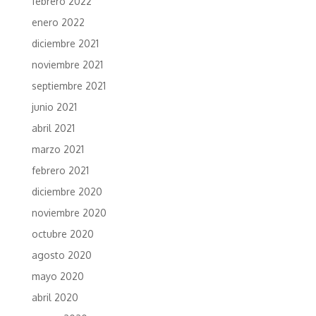
febrero 2022
enero 2022
diciembre 2021
noviembre 2021
septiembre 2021
junio 2021
abril 2021
marzo 2021
febrero 2021
diciembre 2020
noviembre 2020
octubre 2020
agosto 2020
mayo 2020
abril 2020