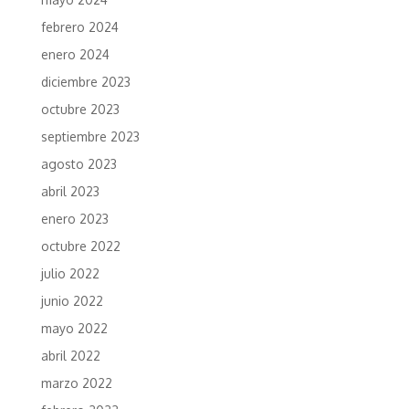
febrero 2024
enero 2024
diciembre 2023
octubre 2023
septiembre 2023
agosto 2023
abril 2023
enero 2023
octubre 2022
julio 2022
junio 2022
mayo 2022
abril 2022
marzo 2022