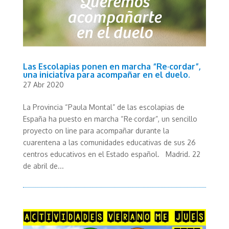
Las Escolapias ponen en marcha “Re·cordar”,
una iniciativa para acompañar en el duelo.
27 Abr 2020
La Provincia “Paula Montal” de las escolapias de
España ha puesto en marcha “Re·cordar”, un sencillo
proyecto on line para acompañar durante la
cuarentena a las comunidades educativas de sus 26
centros educativos en el Estado español. Madrid. 22
de abril de...