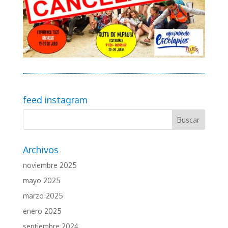
feed instagram
Archivos
noviembre 2025
mayo 2025
marzo 2025
enero 2025
septiembre 2024