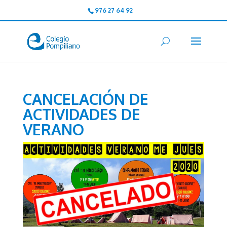
976 27 64 92
CANCELACIÓN DE
ACTIVIDADES DE
VERANO