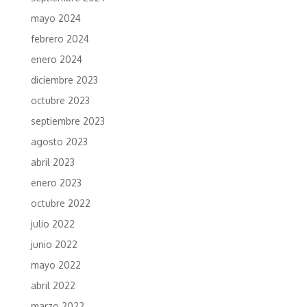
mayo 2024
febrero 2024
enero 2024
diciembre 2023
octubre 2023
septiembre 2023
agosto 2023
abril 2023
enero 2023
octubre 2022
julio 2022
junio 2022
mayo 2022
abril 2022
marzo 2022