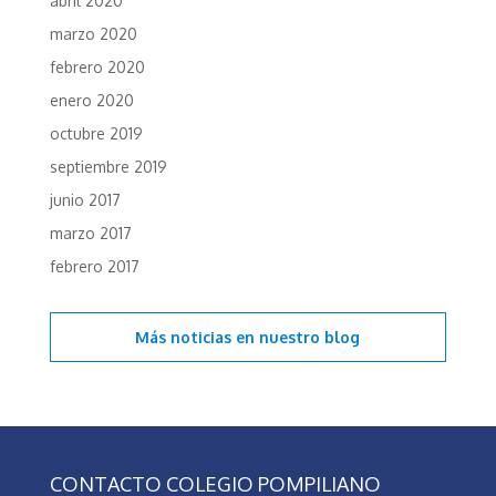
abril 2020
marzo 2020
febrero 2020
enero 2020
octubre 2019
septiembre 2019
junio 2017
marzo 2017
febrero 2017
Más noticias en
nuestro blog
CONTACTO COLEGIO POMPILIANO