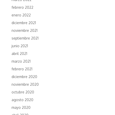
febrero 2022
enero 2022
diciembre 2021
noviembre 2021
septiembre 2021
junio 2021
abril 2021
marzo 2021
febrero 2021
diciembre 2020
noviembre 2020
octubre 2020
agosto 2020
mayo 2020