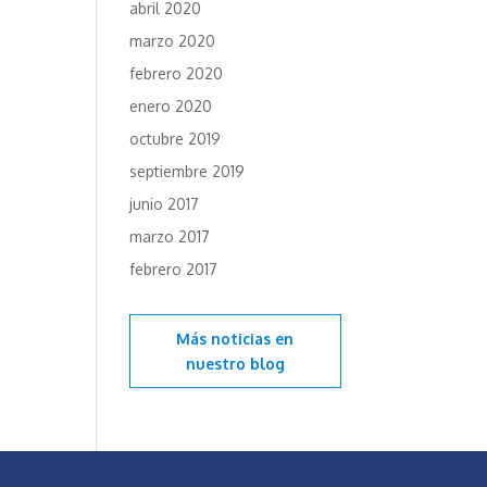
abril 2020
marzo 2020
febrero 2020
enero 2020
octubre 2019
septiembre 2019
junio 2017
marzo 2017
febrero 2017
Más noticias en
nuestro blog