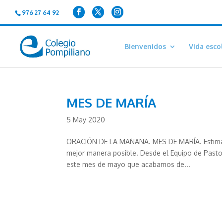
976 27 64 92
Bienvenidos
Vida esco
MES DE MARÍA
5 May 2020
ORACIÓN DE LA MAÑANA. MES DE MARÍA. Estimadas
mejor manera posible. Desde el Equipo de Pasto
este mes de mayo que acabamos de...