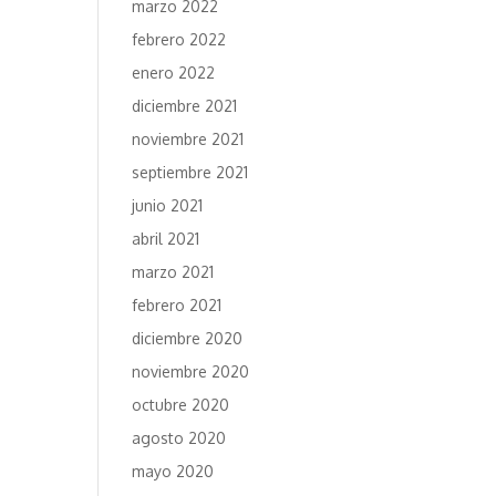
marzo 2022
febrero 2022
enero 2022
diciembre 2021
noviembre 2021
septiembre 2021
junio 2021
abril 2021
marzo 2021
febrero 2021
diciembre 2020
noviembre 2020
octubre 2020
agosto 2020
mayo 2020