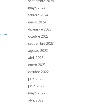
septiembre 2024
mayo 2024
febrero 2024
enero 2024
diciembre 2023
octubre 2023
septiembre 2023
agosto 2023
abril 2023
enero 2023
octubre 2022
julio 2022
junio 2022
mayo 2022
abril 2022