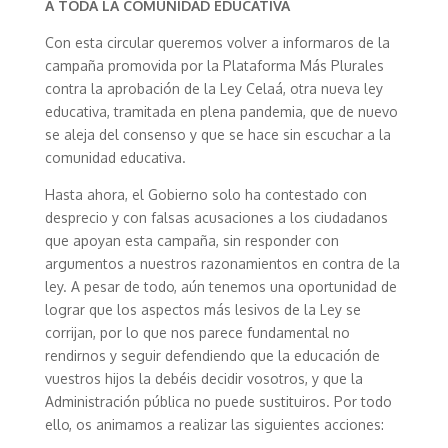
A TODA LA COMUNIDAD EDUCATIVA
Con esta circular queremos volver a informaros de la
campaña promovida por la Plataforma Más Plurales
contra la aprobación de la Ley Celaá, otra nueva ley
educativa, tramitada en plena pandemia, que de nuevo
se aleja del consenso y que se hace sin escuchar a la
comunidad educativa.
Hasta ahora, el Gobierno solo ha contestado con
desprecio y con falsas acusaciones a los ciudadanos
que apoyan esta campaña, sin responder con
argumentos a nuestros razonamientos en contra de la
ley. A pesar de todo, aún tenemos una oportunidad de
lograr que los aspectos más lesivos de la Ley se
corrijan, por lo que nos parece fundamental no
rendirnos y seguir defendiendo que la educación de
vuestros hijos la debéis decidir vosotros, y que la
Administración pública no puede sustituiros. Por todo
ello, os animamos a realizar las siguientes acciones: