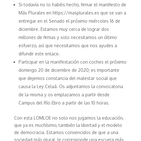
Si todavía no lo habéis hecho, firmar el manifiesto de
Más Plurales en https://masplurales.es que se van a
entregar en el Senado el próximo miércoles 16 de
diciembre. Estamos muy cerca de lograr dos
millones de firmas y solo necesitamos un último
esfuerzo, así que necesitamos que nos ayudes a
difundir este enlace.
Participar en la manifestación con coches el próximo
domingo 20 de diciembre de 2020; es importante
que dejemos constancia del malestar social que
causa la Ley Celaá. Os adjuntamos la convocatoria
de la misma y os emplazamos a partir desde
Campus del Río Ebro a partir de las 10 horas.
Con esta LOMLOE no solo nos jugamos la educación,
que ya es muchísimo, también la libertad y el modelo
de democracia. Estamos convencidos de que a una
sociedad más plural, le corresponde una escuela más