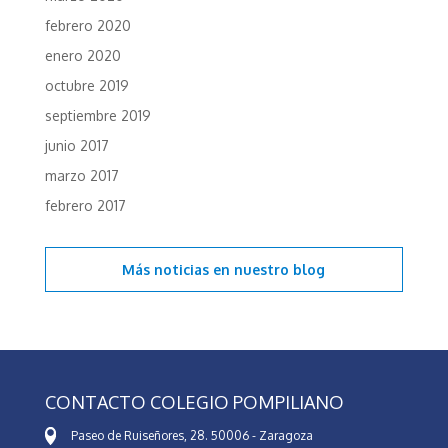
febrero 2020
enero 2020
octubre 2019
septiembre 2019
junio 2017
marzo 2017
febrero 2017
Más noticias en
nuestro blog
CONTACTO COLEGIO POMPILIANO
Paseo de Ruiseñores, 28. 50006 - Zaragoza