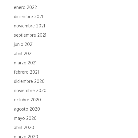
enero 2022
diciembre 2021
noviembre 2021
septiembre 2021
junio 2021
abril 2021
marzo 2021
febrero 2021
diciembre 2020
noviembre 2020
octubre 2020
agosto 2020
mayo 2020
abril 2020
marzo 2020