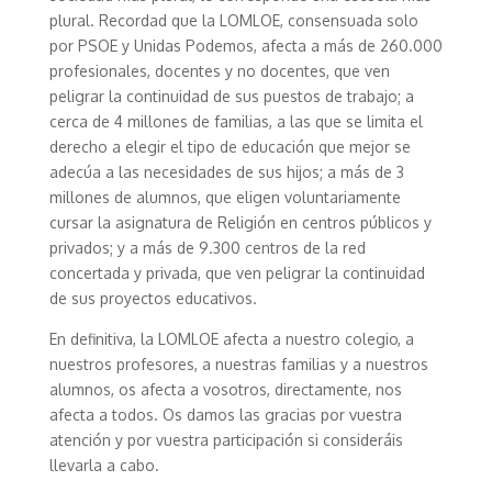
plural. Recordad que la LOMLOE, consensuada solo
por PSOE y Unidas Podemos, afecta a más de 260.000
profesionales, docentes y no docentes, que ven
peligrar la continuidad de sus puestos de trabajo; a
cerca de 4 millones de familias, a las que se limita el
derecho a elegir el tipo de educación que mejor se
adecúa a las necesidades de sus hijos; a más de 3
millones de alumnos, que eligen voluntariamente
cursar la asignatura de Religión en centros públicos y
privados; y a más de 9.300 centros de la red
concertada y privada, que ven peligrar la continuidad
de sus proyectos educativos.
En definitiva, la LOMLOE afecta a nuestro colegio, a
nuestros profesores, a nuestras familias y a nuestros
alumnos, os afecta a vosotros, directamente, nos
afecta a todos. Os damos las gracias por vuestra
atención y por vuestra participación si consideráis
llevarla a cabo.