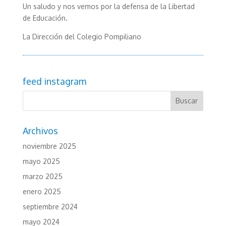
Un saludo y nos vemos por la defensa de la Libertad
de Educación.
La Dirección del Colegio Pompiliano
feed instagram
Archivos
noviembre 2025
mayo 2025
marzo 2025
enero 2025
septiembre 2024
mayo 2024