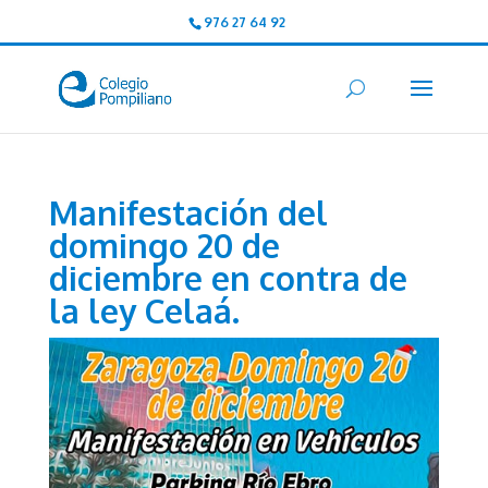
976 27 64 92
Manifestación del
domingo 20 de
diciembre en contra de
la ley Celaá.