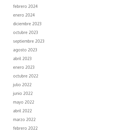
febrero 2024
enero 2024
diciembre 2023
octubre 2023
septiembre 2023
agosto 2023
abril 2023
enero 2023
octubre 2022
julio 2022
junio 2022
mayo 2022
abril 2022
marzo 2022
febrero 2022