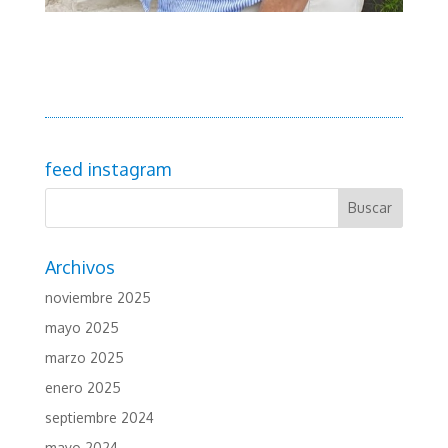
feed instagram
Archivos
noviembre 2025
mayo 2025
marzo 2025
enero 2025
septiembre 2024
mayo 2024