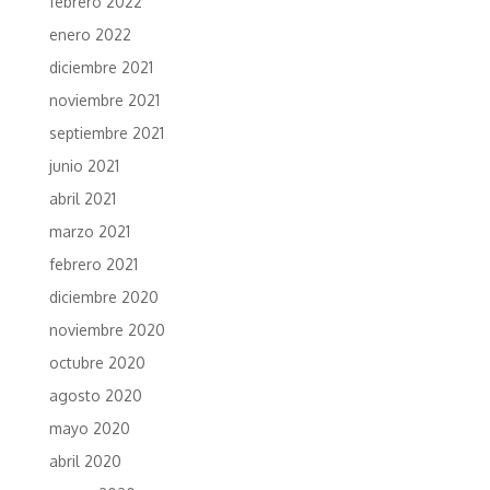
febrero 2022
enero 2022
diciembre 2021
noviembre 2021
septiembre 2021
junio 2021
abril 2021
marzo 2021
febrero 2021
diciembre 2020
noviembre 2020
octubre 2020
agosto 2020
mayo 2020
abril 2020