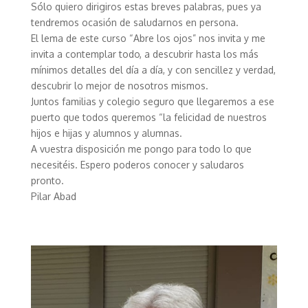
Sólo quiero dirigiros estas breves palabras, pues ya
tendremos ocasión de saludarnos en persona.
El lema de este curso “Abre los ojos” nos invita y me
invita a contemplar todo, a descubrir hasta los más
mínimos detalles del día a día, y con sencillez y verdad,
descubrir lo mejor de nosotros mismos.
Juntos familias y colegio seguro que llegaremos a ese
puerto que todos queremos “la felicidad de nuestros
hijos e hijas y alumnos y alumnas.
A vuestra disposición me pongo para todo lo que
necesitéis. Espero poderos conocer y saludaros
pronto.
Pilar Abad