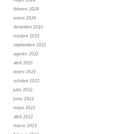
febrero 2024
enero 2024
diciembre 2023
octubre 2023
septiembre 2023
agosto 2023
abril 2023
enero 2023
octubre 2022
julio 2022
junio 2022
mayo 2022
abril 2022
marzo 2022