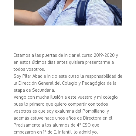
Estamos a las puertas de iniciar el curso 2019-2020 y
en estos últimos días antes quisiera presentarme a
todos vosotros.
Soy Pilar Abad e inicio este curso la responsabilidad de
la Dirección General del Colegio y Pedagógica de la
etapa de Secundaria.
Vengo con mucha ilusión a este vuestro y mi colegio,
pues lo primero que quiero compartir con todos
vosotros es que soy exalumna del Pompiliano; y
además estuve hace unos años de Directora en él.
Precisamente a los alumnos de 4º ESO que
empezaron en 1º de E. Infantil, lo admití yo.