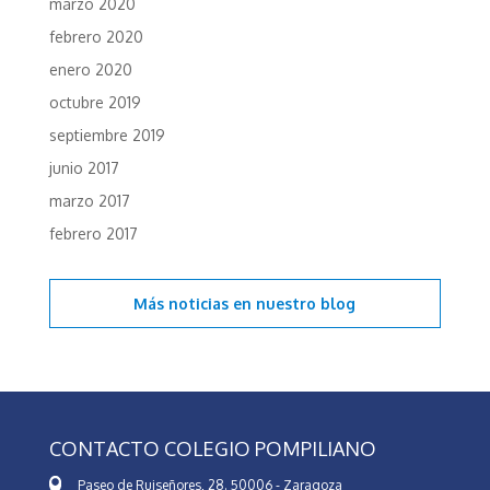
marzo 2020
febrero 2020
enero 2020
octubre 2019
septiembre 2019
junio 2017
marzo 2017
febrero 2017
Más noticias en
nuestro blog
CONTACTO COLEGIO POMPILIANO
Paseo de Ruiseñores, 28. 50006 - Zaragoza