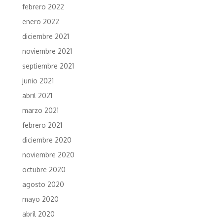
febrero 2022
enero 2022
diciembre 2021
noviembre 2021
septiembre 2021
junio 2021
abril 2021
marzo 2021
febrero 2021
diciembre 2020
noviembre 2020
octubre 2020
agosto 2020
mayo 2020
abril 2020