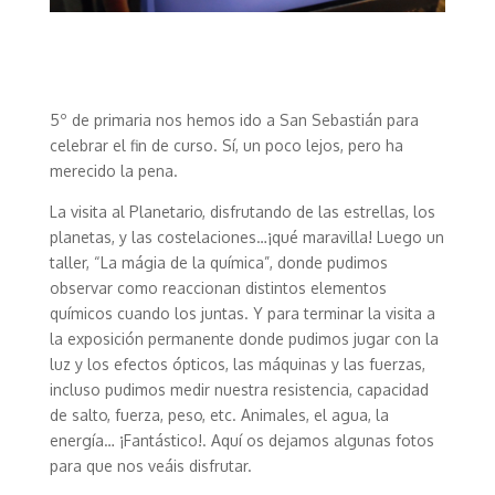
5º de primaria nos hemos ido a San Sebastián para
celebrar el fin de curso. Sí, un poco lejos, pero ha
merecido la pena.
La visita al Planetario, disfrutando de las estrellas, los
planetas, y las costelaciones…¡qué maravilla! Luego un
taller, “La mágia de la química”, donde pudimos
observar como reaccionan distintos elementos
químicos cuando los juntas. Y para terminar la visita a
la exposición permanente donde pudimos jugar con la
luz y los efectos ópticos, las máquinas y las fuerzas,
incluso pudimos medir nuestra resistencia, capacidad
de salto, fuerza, peso, etc. Animales, el agua, la
energía… ¡Fantástico!. Aquí os dejamos algunas fotos
para que nos veáis disfrutar.