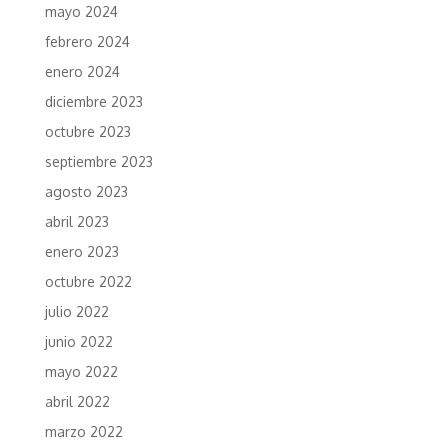
mayo 2024
febrero 2024
enero 2024
diciembre 2023
octubre 2023
septiembre 2023
agosto 2023
abril 2023
enero 2023
octubre 2022
julio 2022
junio 2022
mayo 2022
abril 2022
marzo 2022