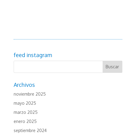
feed instagram
Archivos
noviembre 2025
mayo 2025
marzo 2025
enero 2025
septiembre 2024