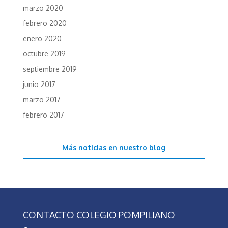
marzo 2020
febrero 2020
enero 2020
octubre 2019
septiembre 2019
junio 2017
marzo 2017
febrero 2017
Más noticias en
nuestro blog
CONTACTO COLEGIO POMPILIANO