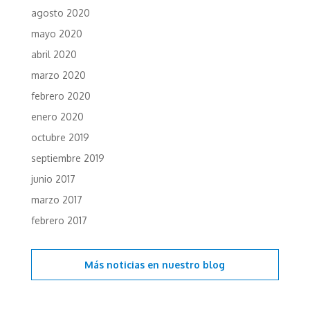
agosto 2020
mayo 2020
abril 2020
marzo 2020
febrero 2020
enero 2020
octubre 2019
septiembre 2019
junio 2017
marzo 2017
febrero 2017
Más noticias en
nuestro blog