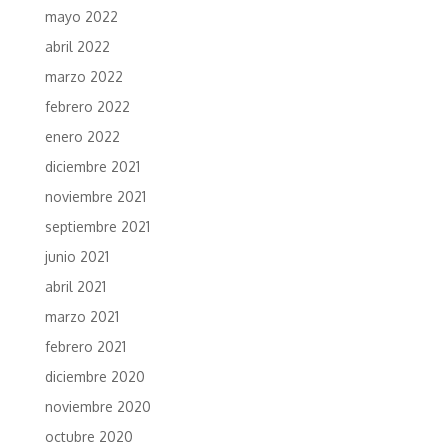
mayo 2022
abril 2022
marzo 2022
febrero 2022
enero 2022
diciembre 2021
noviembre 2021
septiembre 2021
junio 2021
abril 2021
marzo 2021
febrero 2021
diciembre 2020
noviembre 2020
octubre 2020