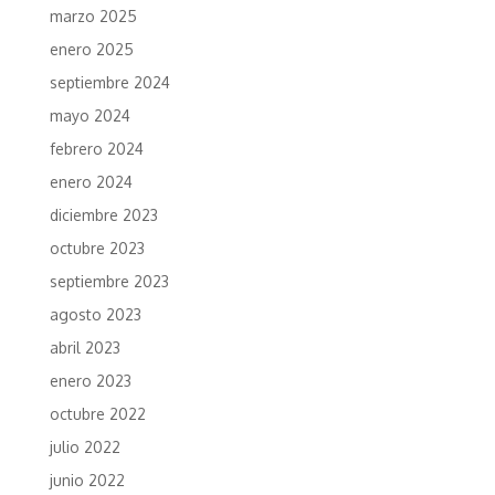
marzo 2025
enero 2025
septiembre 2024
mayo 2024
febrero 2024
enero 2024
diciembre 2023
octubre 2023
septiembre 2023
agosto 2023
abril 2023
enero 2023
octubre 2022
julio 2022
junio 2022