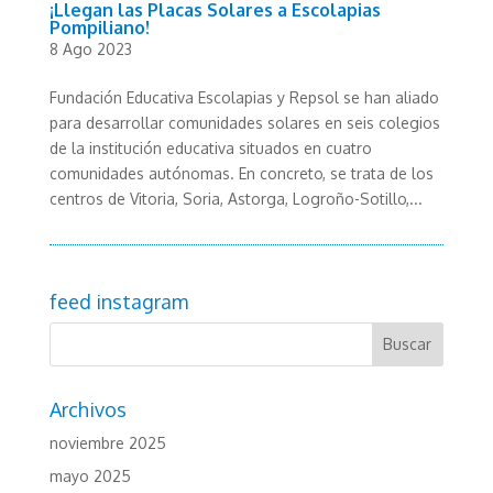
¡Llegan las Placas Solares a Escolapias
Pompiliano!
8 Ago 2023
Fundación Educativa Escolapias y Repsol se han aliado
para desarrollar comunidades solares en seis colegios
de la institución educativa situados en cuatro
comunidades autónomas. En concreto, se trata de los
centros de Vitoria, Soria, Astorga, Logroño-Sotillo,...
feed instagram
Archivos
noviembre 2025
mayo 2025