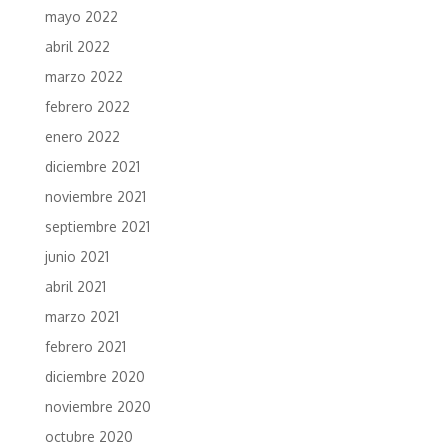
mayo 2022
abril 2022
marzo 2022
febrero 2022
enero 2022
diciembre 2021
noviembre 2021
septiembre 2021
junio 2021
abril 2021
marzo 2021
febrero 2021
diciembre 2020
noviembre 2020
octubre 2020