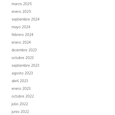
marzo 2025
enero 2025
septiembre 2024
mayo 2024
febrero 2024
enero 2024
diciembre 2023
octubre 2023
septiembre 2023
agosto 2023
abril 2023
enero 2023
octubre 2022
julio 2022
junio 2022