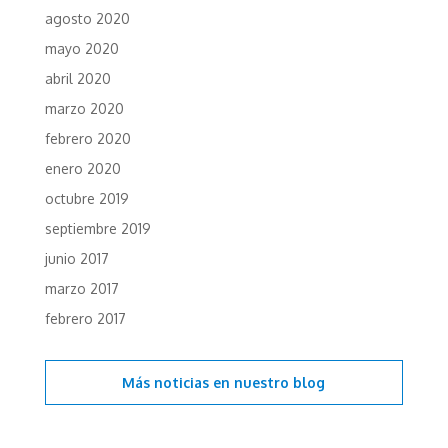
agosto 2020
mayo 2020
abril 2020
marzo 2020
febrero 2020
enero 2020
octubre 2019
septiembre 2019
junio 2017
marzo 2017
febrero 2017
Más noticias en
nuestro blog