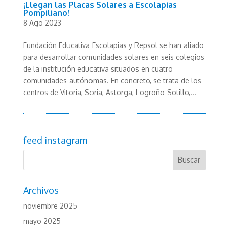
¡Llegan las Placas Solares a Escolapias
Pompiliano!
8 Ago 2023
Fundación Educativa Escolapias y Repsol se han aliado
para desarrollar comunidades solares en seis colegios
de la institución educativa situados en cuatro
comunidades autónomas. En concreto, se trata de los
centros de Vitoria, Soria, Astorga, Logroño-Sotillo,...
feed instagram
Archivos
noviembre 2025
mayo 2025