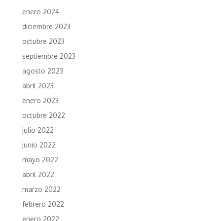
enero 2024
diciembre 2023
octubre 2023
septiembre 2023
agosto 2023
abril 2023
enero 2023
octubre 2022
julio 2022
junio 2022
mayo 2022
abril 2022
marzo 2022
febrero 2022
enero 2022