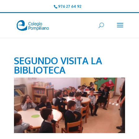
976 27 64 92
SEGUNDO VISITA LA
BIBLIOTECA