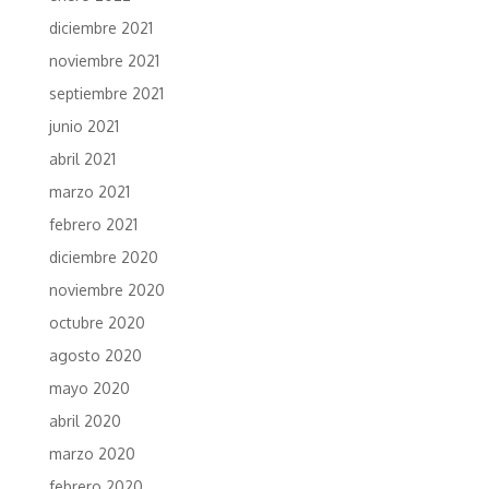
diciembre 2021
noviembre 2021
septiembre 2021
junio 2021
abril 2021
marzo 2021
febrero 2021
diciembre 2020
noviembre 2020
octubre 2020
agosto 2020
mayo 2020
abril 2020
marzo 2020
febrero 2020