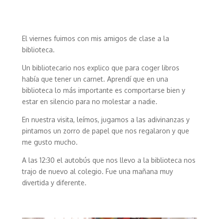
El viernes fuimos con mis amigos de clase a la
biblioteca.
Un bibliotecario nos explico que para coger libros
había que tener un carnet. Aprendí que en una
biblioteca lo más importante es comportarse bien y
estar en silencio para no molestar a nadie.
En nuestra visita, leímos, jugamos a las adivinanzas y
pintamos un zorro de papel que nos regalaron y que
me gusto mucho.
A las 12:30 el autobús que nos llevo a la biblioteca nos
trajo de nuevo al colegio. Fue una mañana muy
divertida y diferente.