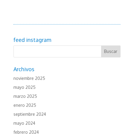
feed instagram
Archivos
noviembre 2025
mayo 2025
marzo 2025
enero 2025
septiembre 2024
mayo 2024
febrero 2024