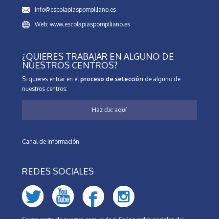
info@escolapiaspompiliano.es
Web: www.escolapiaspompiliano.es
¿QUIERES TRABAJAR EN ALGUNO DE
NUESTROS CENTROS?
Si quieres entrar en el
proceso de selección
de alguno de
nuestros centros:
Haz clic aquí
Canal de información
REDES SOCIALES