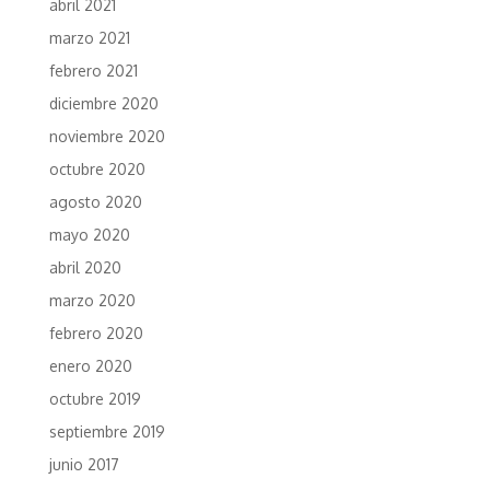
abril 2021
marzo 2021
febrero 2021
diciembre 2020
noviembre 2020
octubre 2020
agosto 2020
mayo 2020
abril 2020
marzo 2020
febrero 2020
enero 2020
octubre 2019
septiembre 2019
junio 2017