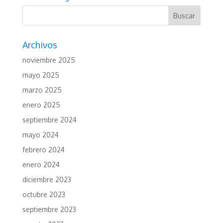
Archivos
noviembre 2025
mayo 2025
marzo 2025
enero 2025
septiembre 2024
mayo 2024
febrero 2024
enero 2024
diciembre 2023
octubre 2023
septiembre 2023