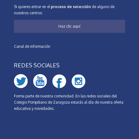
Si quieres entrar en el
proceso de selección
de alguno de
nuestros centros:
Haz clic aquí
Canal de información
REDES SOCIALES
Forma parte de nuestra comunidad. En las redes sociales del
Colegio Pompiliano de Zaragoza estarás al día de nuestra oferta
educativa y novedades.