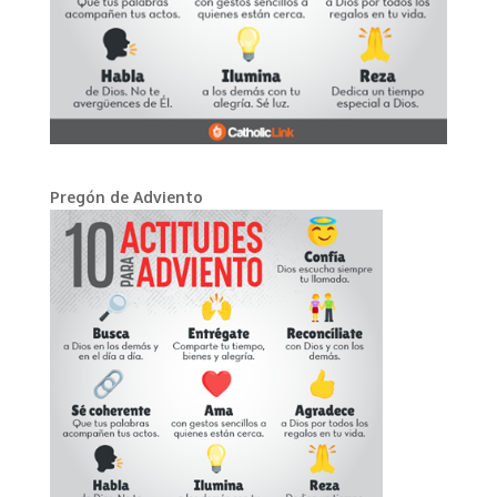
Pregón de Adviento