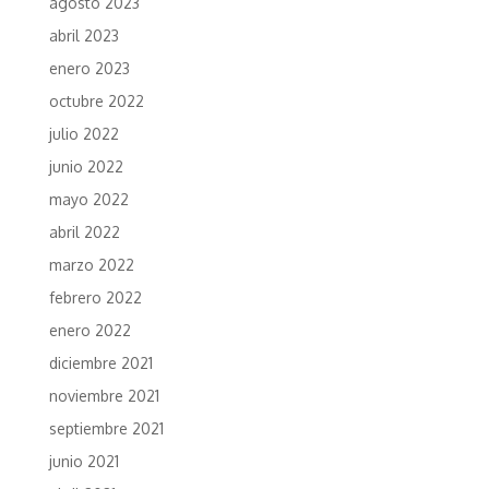
agosto 2023
abril 2023
enero 2023
octubre 2022
julio 2022
junio 2022
mayo 2022
abril 2022
marzo 2022
febrero 2022
enero 2022
diciembre 2021
noviembre 2021
septiembre 2021
junio 2021