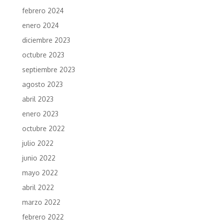
febrero 2024
enero 2024
diciembre 2023
octubre 2023
septiembre 2023
agosto 2023
abril 2023
enero 2023
octubre 2022
julio 2022
junio 2022
mayo 2022
abril 2022
marzo 2022
febrero 2022