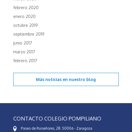
febrero 2020
enero 2020
octubre 2019
septiembre 2019
junio 2017
marzo 2017
febrero 2017
Más noticias en
nuestro blog
CONTACTO COLEGIO POMPILIANO
Paseo de Ruiseñores, 28. 50006 - Zaragoza