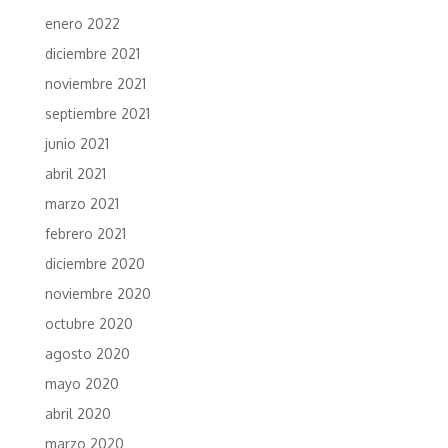
enero 2022
diciembre 2021
noviembre 2021
septiembre 2021
junio 2021
abril 2021
marzo 2021
febrero 2021
diciembre 2020
noviembre 2020
octubre 2020
agosto 2020
mayo 2020
abril 2020
marzo 2020