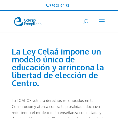
976 27 64 92
La Ley Celaá impone un
modelo único de
educación y arrincona la
libertad de elección de
Centro.
La LOMLOE vulnera derechos reconocidos en la
Constitución y atenta contra la pluralidad educativa,
reduciendo el modelo de la enseñanza concertada y