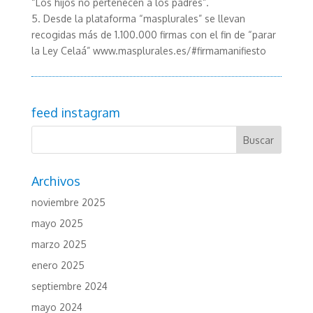
“Los hijos no pertenecen a los padres”.
5. Desde la plataforma “masplurales” se llevan
recogidas más de 1.100.000 firmas con el fin de “parar
la Ley Celaá” www.masplurales.es/#firmamanifiesto
feed instagram
Archivos
noviembre 2025
mayo 2025
marzo 2025
enero 2025
septiembre 2024
mayo 2024