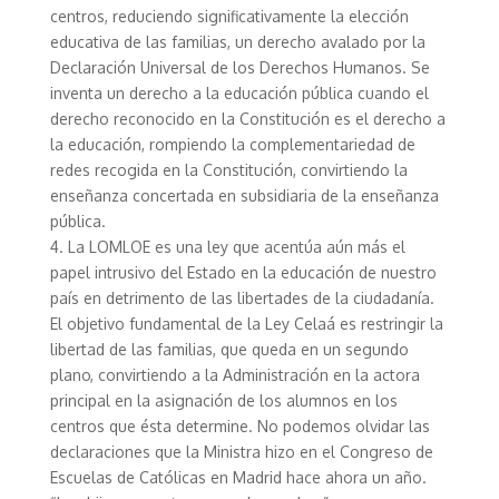
centros, reduciendo significativamente la elección
educativa de las familias, un derecho avalado por la
Declaración Universal de los Derechos Humanos. Se
inventa un derecho a la educación pública cuando el
derecho reconocido en la Constitución es el derecho a
la educación, rompiendo la complementariedad de
redes recogida en la Constitución, convirtiendo la
enseñanza concertada en subsidiaria de la enseñanza
pública.
4. La LOMLOE es una ley que acentúa aún más el
papel intrusivo del Estado en la educación de nuestro
país en detrimento de las libertades de la ciudadanía.
El objetivo fundamental de la Ley Celaá es restringir la
libertad de las familias, que queda en un segundo
plano, convirtiendo a la Administración en la actora
principal en la asignación de los alumnos en los
centros que ésta determine. No podemos olvidar las
declaraciones que la Ministra hizo en el Congreso de
Escuelas de Católicas en Madrid hace ahora un año.