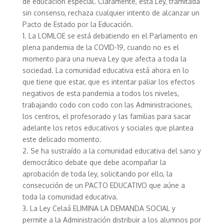
de educación especial. Claramente, esta Ley, tramitada
sin consenso, rechaza cualquier intento de alcanzar un
Pacto de Estado por la Educación.
1. La LOMLOE se está debatiendo en el Parlamento en
plena pandemia de la COVID-19, cuando no es el
momento para una nueva Ley que afecta a toda la
sociedad. La comunidad educativa está ahora en lo
que tiene que estar, que es intentar paliar los efectos
negativos de esta pandemia a todos los niveles,
trabajando codo con codo con las Administraciones,
los centros, el profesorado y las familias para sacar
adelante los retos educativos y sociales que plantea
este delicado momento.
2. Se ha sustraído a la comunidad educativa del sano y
democrático debate que debe acompañar la
aprobación de toda ley, solicitando por ello, la
consecución de un PACTO EDUCATIVO que aúne a
toda la comunidad educativa.
3. La Ley Celaá ELIMINA LA DEMANDA SOCIAL y
permite a la Administración distribuir a los alumnos por