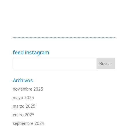
feed instagram
Archivos
noviembre 2025
mayo 2025
marzo 2025
enero 2025
septiembre 2024