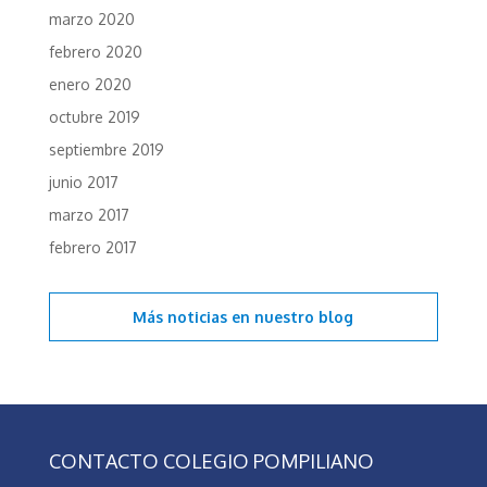
marzo 2020
febrero 2020
enero 2020
octubre 2019
septiembre 2019
junio 2017
marzo 2017
febrero 2017
Más noticias en
nuestro blog
CONTACTO COLEGIO POMPILIANO