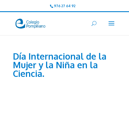
976 27 64 92
Día Internacional de la
Mujer y la Niña en la
Ciencia.