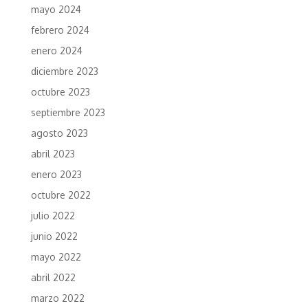
mayo 2024
febrero 2024
enero 2024
diciembre 2023
octubre 2023
septiembre 2023
agosto 2023
abril 2023
enero 2023
octubre 2022
julio 2022
junio 2022
mayo 2022
abril 2022
marzo 2022