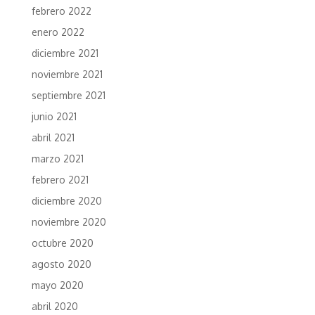
febrero 2022
enero 2022
diciembre 2021
noviembre 2021
septiembre 2021
junio 2021
abril 2021
marzo 2021
febrero 2021
diciembre 2020
noviembre 2020
octubre 2020
agosto 2020
mayo 2020
abril 2020