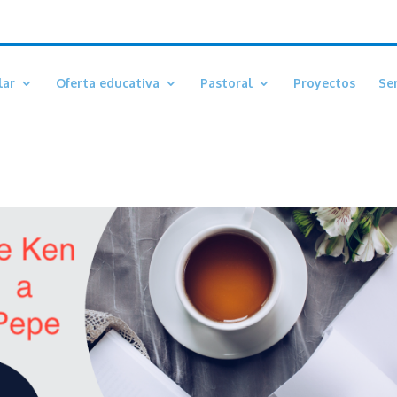
lar
Oferta educativa
Pastoral
Proyectos
Ser