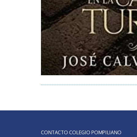
CONTACTO COLEGIO POMPILIANO