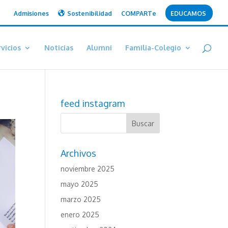
Admisiones
Sostenibilidad
COMPARTe
EDUCAMOS
vicios
Noticias
Alumni
Familia-Colegio
feed instagram
Archivos
noviembre 2025
mayo 2025
marzo 2025
enero 2025