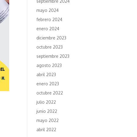
septiembre 2024
mayo 2024
febrero 2024
enero 2024
diciembre 2023
octubre 2023
septiembre 2023
agosto 2023
abril 2023
enero 2023
octubre 2022
julio 2022
junio 2022
mayo 2022
abril 2022