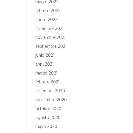
marzo 2022
febrero 2022
enero 2022
diciembre 2021
noviembre 2021
septiembre 2021
junio 2021
abril 2021
marzo 2021
febrero 2021
diciembre 2020
noviembre 2020
octubre 2020
agosto 2020
mayo 2020