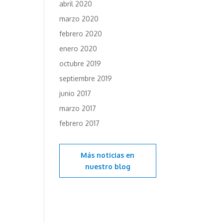
abril 2020
marzo 2020
febrero 2020
enero 2020
octubre 2019
septiembre 2019
junio 2017
marzo 2017
febrero 2017
Más noticias en
nuestro blog