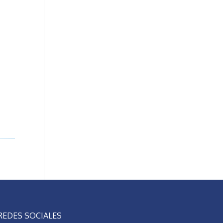
REDES SOCIALES