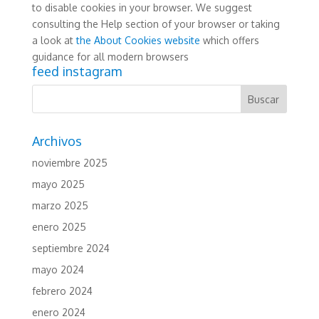
to disable cookies in your browser. We suggest
consulting the Help section of your browser or taking
a look at
the About Cookies website
which offers
guidance for all modern browsers
feed instagram
Archivos
noviembre 2025
mayo 2025
marzo 2025
enero 2025
septiembre 2024
mayo 2024
febrero 2024
enero 2024