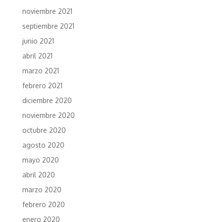
noviembre 2021
septiembre 2021
junio 2021
abril 2021
marzo 2021
febrero 2021
diciembre 2020
noviembre 2020
octubre 2020
agosto 2020
mayo 2020
abril 2020
marzo 2020
febrero 2020
enero 2020