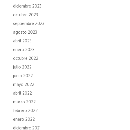
diciembre 2023
octubre 2023
septiembre 2023
agosto 2023
abril 2023
enero 2023
octubre 2022
julio 2022
junio 2022
mayo 2022
abril 2022
marzo 2022
febrero 2022
enero 2022
diciembre 2021