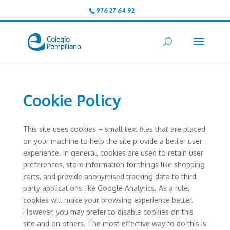
976 27 64 92
Cookie Policy
This site uses cookies – small text files that are placed
on your machine to help the site provide a better user
experience. In general, cookies are used to retain user
preferences, store information for things like shopping
carts, and provide anonymised tracking data to third
party applications like Google Analytics. As a rule,
cookies will make your browsing experience better.
However, you may prefer to disable cookies on this
site and on others. The most effective way to do this is