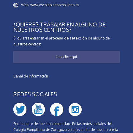
Web: www.escolapiaspompiliano.es
¿QUIERES TRABAJAR EN ALGUNO DE
NUESTROS CENTROS?
Si quieres entrar en el
proceso de selección
de alguno de
nuestros centros:
Haz clic aquí
Canal de información
REDES SOCIALES
Forma parte de nuestra comunidad. En las redes sociales del
Colegio Pompiliano de Zaragoza estarás al día de nuestra oferta