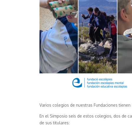
Varios colegios de nuestras Fundaciones tienen
En el Simposio seis de estos colegios, dos de 
de sus titulares: