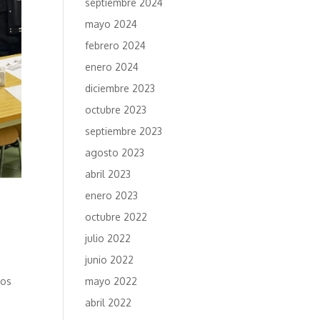
septiembre 2024
mayo 2024
febrero 2024
enero 2024
diciembre 2023
octubre 2023
septiembre 2023
agosto 2023
abril 2023
enero 2023
octubre 2022
julio 2022
junio 2022
nos
mayo 2022
abril 2022