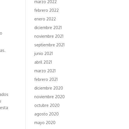
marzo 2022
febrero 2022
enero 2022
diciembre 2021
do
noviembre 2021
septiembre 2021
as.
junio 2021
abril 2021
marzo 2021
febrero 2021
diciembre 2020
pados
noviembre 2020
u
octubre 2020
 esta
agosto 2020
mayo 2020