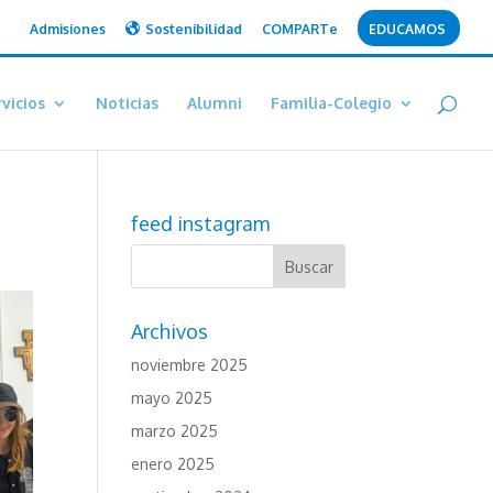
Admisiones
Sostenibilidad
COMPARTe
EDUCAMOS
vicios
Noticias
Alumni
Familia-Colegio
feed instagram
Archivos
noviembre 2025
mayo 2025
marzo 2025
enero 2025