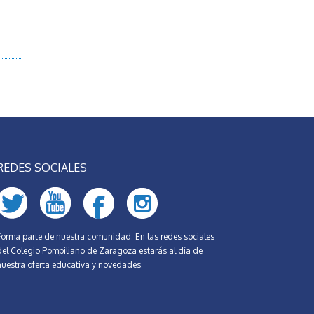
REDES SOCIALES
Forma parte de nuestra comunidad. En las redes sociales
del Colegio Pompiliano de Zaragoza estarás al día de
nuestra oferta educativa y novedades.