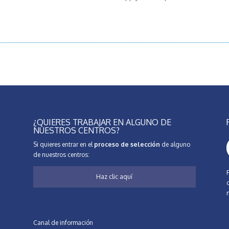
¿QUIERES TRABAJAR EN ALGUNO DE
NUESTROS CENTROS?
Si quieres entrar en el
proceso de selección
de alguno
de nuestros centros:
Haz clic aquí
Canal de información