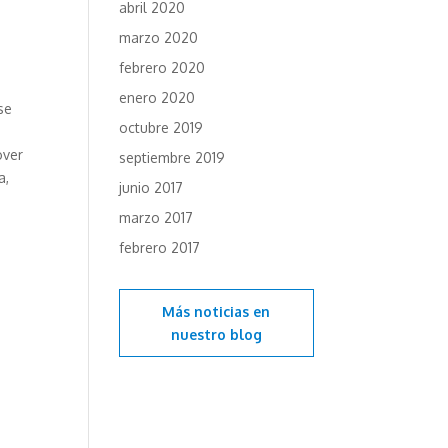
abril 2020
marzo 2020
febrero 2020
enero 2020
se
octubre 2019
over
septiembre 2019
a,
junio 2017
marzo 2017
febrero 2017
Más noticias en
nuestro blog