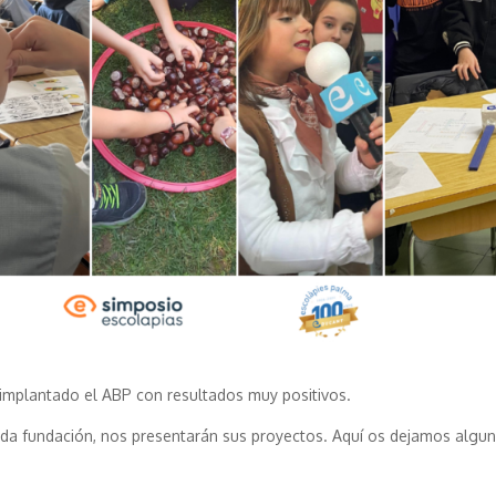
 implantado el ABP con resultados muy positivos.
cada fundación, nos presentarán sus proyectos. Aquí os dejamos algu