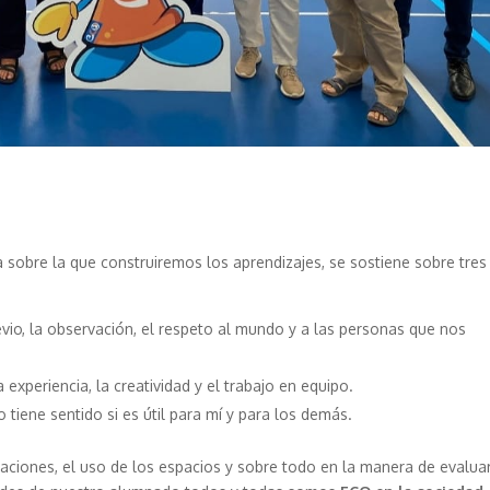
a sobre la que construiremos los aprendizajes, se sostiene sobre tres
vio, la observación, el respeto al mundo y a las personas que nos
experiencia, la creatividad y el trabajo en equipo.
iene sentido si es útil para mí y para los demás.
ciones, el uso de los espacios y sobre todo en la manera de evaluar