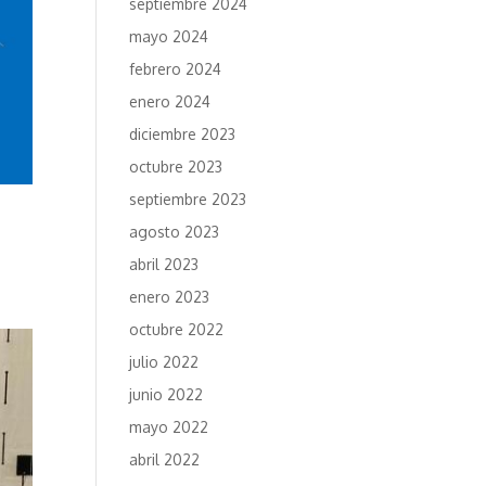
septiembre 2024
mayo 2024
febrero 2024
enero 2024
diciembre 2023
octubre 2023
septiembre 2023
agosto 2023
abril 2023
enero 2023
octubre 2022
julio 2022
junio 2022
mayo 2022
abril 2022