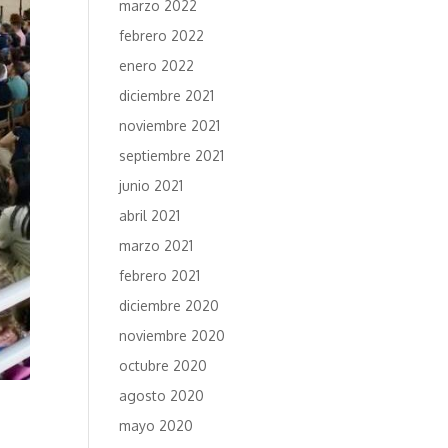
marzo 2022
febrero 2022
enero 2022
diciembre 2021
noviembre 2021
septiembre 2021
junio 2021
abril 2021
marzo 2021
febrero 2021
diciembre 2020
noviembre 2020
octubre 2020
agosto 2020
mayo 2020