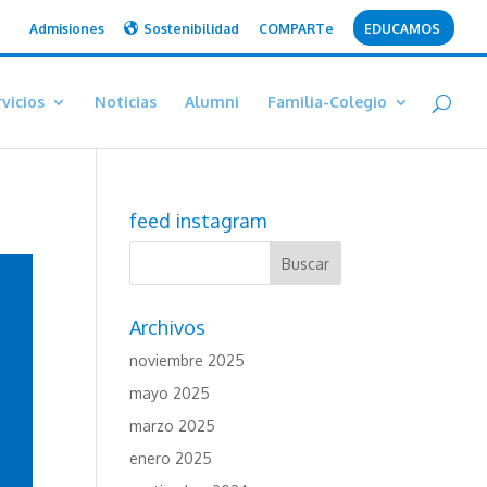
Admisiones
Sostenibilidad
COMPARTe
EDUCAMOS
vicios
Noticias
Alumni
Familia-Colegio
feed instagram
Archivos
noviembre 2025
mayo 2025
marzo 2025
enero 2025