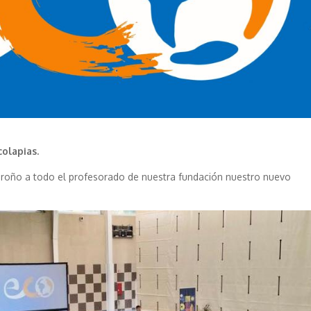
colapias.
roño a todo el profesorado de nuestra fundación nuestro nuevo