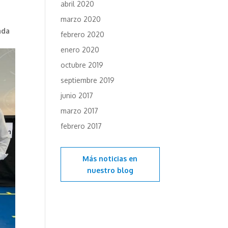
abril 2020
marzo 2020
ada
febrero 2020
enero 2020
octubre 2019
septiembre 2019
junio 2017
marzo 2017
febrero 2017
Más noticias en
nuestro blog