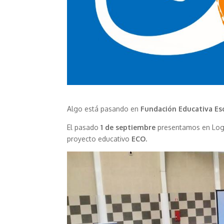
Algo está pasando en
Fundación Educativa Es
El pasado
1 de septiembre
presentamos en Log
proyecto educativo
ECO.