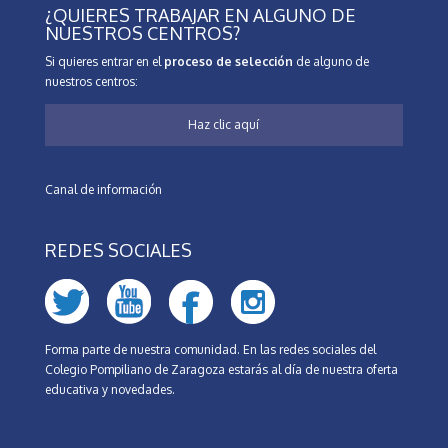
¿QUIERES TRABAJAR EN ALGUNO DE
NUESTROS CENTROS?
Si quieres entrar en el
proceso de selección
de alguno de
nuestros centros:
Haz clic aquí
Canal de información
REDES SOCIALES
Forma parte de nuestra comunidad. En las redes sociales del
Colegio Pompiliano de Zaragoza estarás al día de nuestra oferta
educativa y novedades.